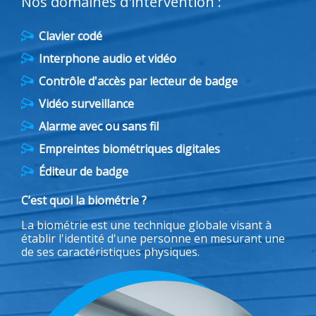
Nos domaines d'intervention :
Clavier codé
Interphone audio et vidéo
Contrôle d'accès par lecteur de badge
Vidéo surveillance
Alarme avec ou sans fil
Empreintes biométriques digitales
Éditeur de badge
C’est quoi la biométrie ?
La biométrie est une technique globale visant à
établir l'identité d'une personne en mesurant une
de ses caractéristiques physiques.