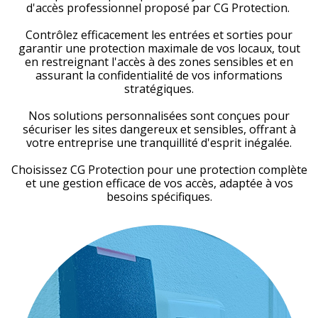
d'accès professionnel proposé par CG Protection.
Contrôlez efficacement les entrées et sorties pour
garantir une protection maximale de vos locaux, tout
en restreignant l'accès à des zones sensibles et en
assurant la confidentialité de vos informations
stratégiques.
Nos solutions personnalisées sont conçues pour
sécuriser les sites dangereux et sensibles, offrant à
votre entreprise une tranquillité d'esprit inégalée.
Choisissez CG Protection pour une protection complète
et une gestion efficace de vos accès, adaptée à vos
besoins spécifiques.