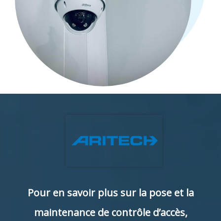
Pour en savoir plus sur la pose et la
maintenance de contrôle d’accès,