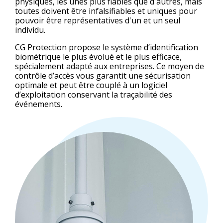
physiques, les unes plus fiables que d'autres, mais
toutes doivent être infalsifiables et uniques pour
pouvoir être représentatives d'un et un seul
individu.
CG Protection propose le système d’identification
biométrique le plus évolué et le plus efficace,
spécialement adapté aux entreprises. Ce moyen de
contrôle d’accès vous garantit une sécurisation
optimale et peut être couplé à un logiciel
d’exploitation conservant la traçabilité des
événements.