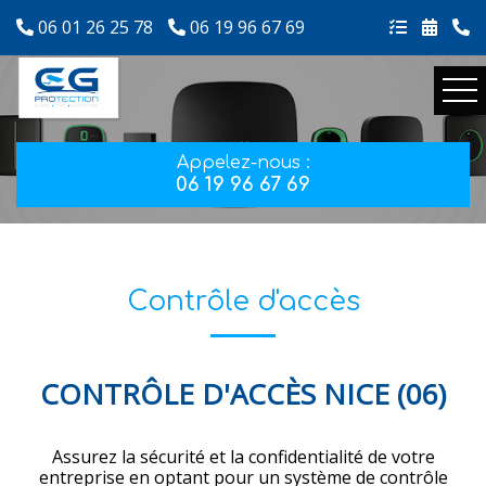
06 01 26 25 78
06 19 96 67 69
Appelez-nous :
06 19 96 67 69
Contrôle d'accès
CONTRÔLE D'ACCÈS NICE (06)
Assurez la sécurité et la confidentialité de votre
entreprise en optant pour un système de contrôle