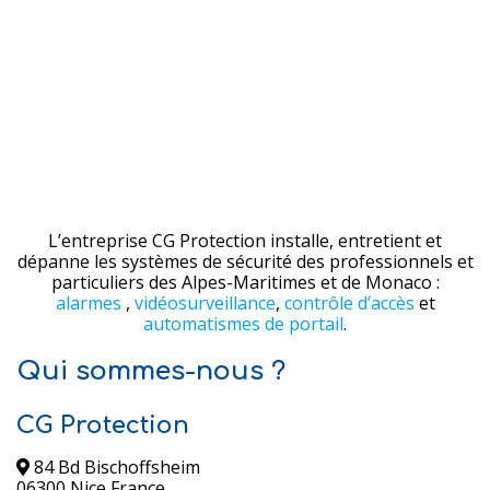
L’entreprise CG Protection installe, entretient et
dépanne les systèmes de sécurité des professionnels et
particuliers des Alpes-Maritimes et de Monaco :
alarmes
,
vidéosurveillance
,
contrôle d’accès
et
automatismes de portail
.
Qui sommes-nous ?
CG Protection
84 Bd Bischoffsheim
06300 Nice France