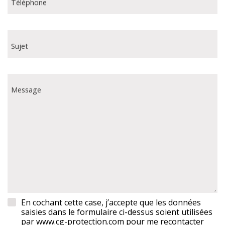
Téléphone
Sujet
Message
En cochant cette case, j’accepte que les données
saisies dans le formulaire ci-dessus soient utilisées
par www.cg-protection.com pour me recontacter