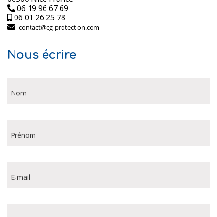
06 19 96 67 69
06 01 26 25 78
Nous écrire
Nom
Prénom
E-mail