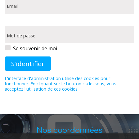
Email
Mot de passe
Se souvenir de moi
L'interface d'administration utilise des cookies pour
fonctionner. En cliquant sur le bouton ci-dessous, vous
acceptez l'utilisation de ces cookies.
Nos coordonnées